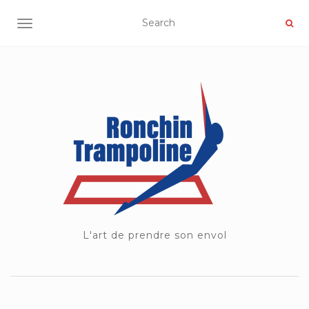
OUVRIR/FERMER LA NAVIGATION
L'art de prendre son envol