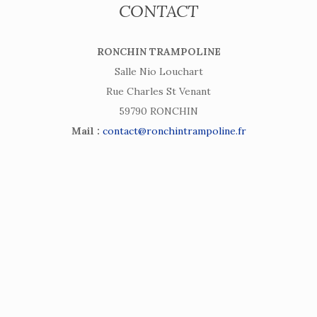
CONTACT
RONCHIN TRAMPOLINE
Salle Nio Louchart
Rue Charles St Venant
59790 RONCHIN
Mail :
contact@ronchintrampoline.fr