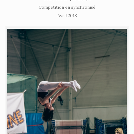
Compétition en synchronisé
Avril 2018