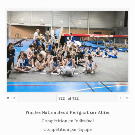
«
‹
›
»
of
722
Finales Nationales à Pérignat sur Allier
Compétition en Individuel
Compétition par équipe