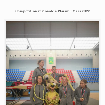
Compétition régionale à Plaisir – Mars 2022