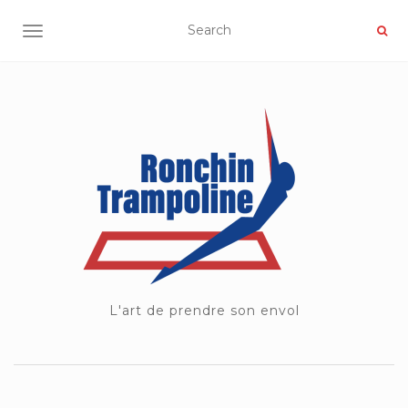
OUVRIR/FERMER LA NAVIGATION
L'art de prendre son envol