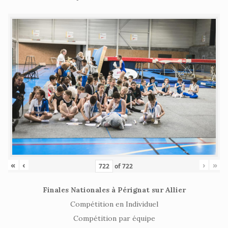
«
‹
›
»
of
722
Finales Nationales à Pérignat sur Allier
Compétition en Individuel
Compétition par équipe