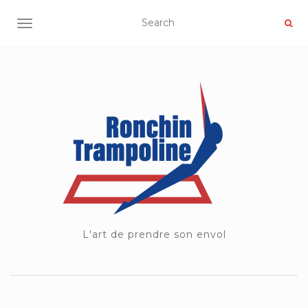
OUVRIR/FERMER LA NAVIGATION
L'art de prendre son envol