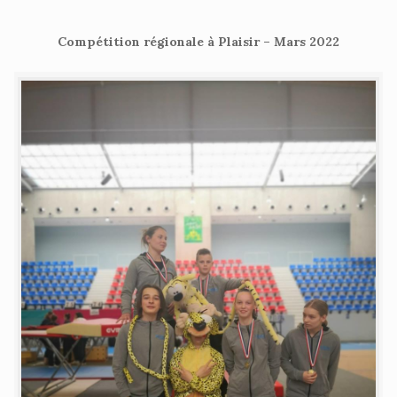
Compétition régionale à Plaisir – Mars 2022