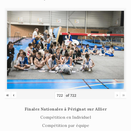
«
‹
›
»
of
722
Finales Nationales à Pérignat sur Allier
Compétition en Individuel
Compétition par équipe