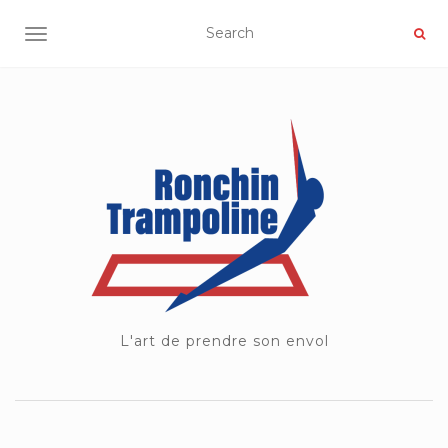
OUVRIR/FERMER LA NAVIGATION
L'art de prendre son envol