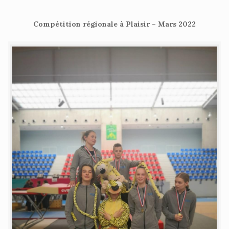
Compétition régionale à Plaisir – Mars 2022