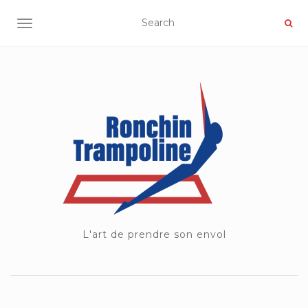
OUVRIR/FERMER LA NAVIGATION
L'art de prendre son envol