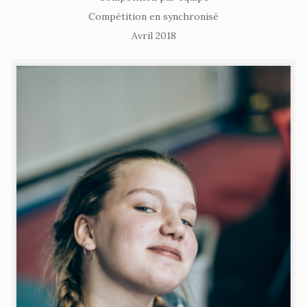
Compétition en synchronisé
Avril 2018