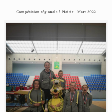
Compétition régionale à Plaisir – Mars 2022