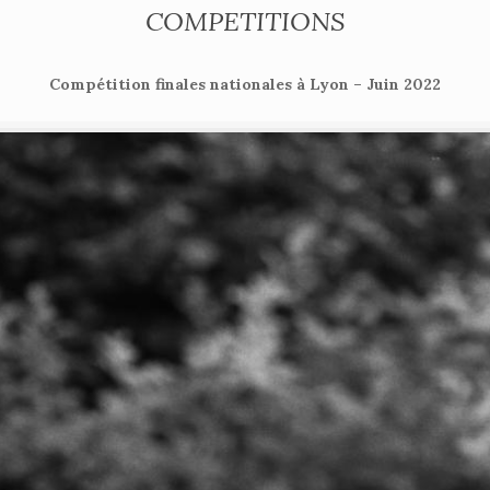
COMPETITIONS
Compétition finales nationales à Lyon – Juin 2022