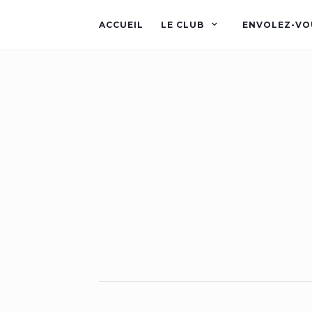
ACCUEIL
LE CLUB
ENVOLEZ-VO