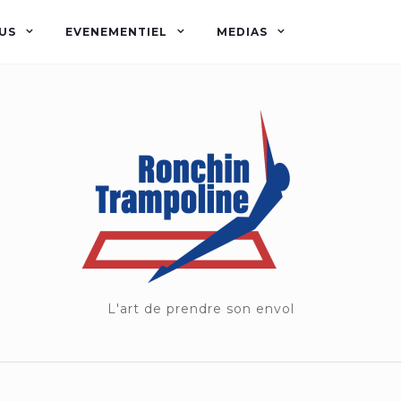
US
EVENEMENTIEL
MEDIAS
L'art de prendre son envol