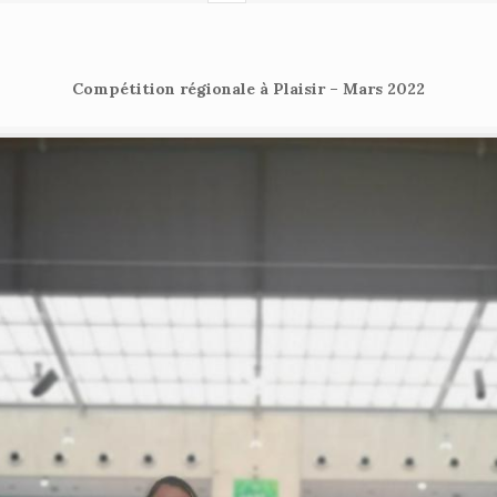
Compétition régionale à Plaisir – Mars 2022