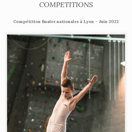
COMPETITIONS
Compétition finales nationales à Lyon – Juin 2022