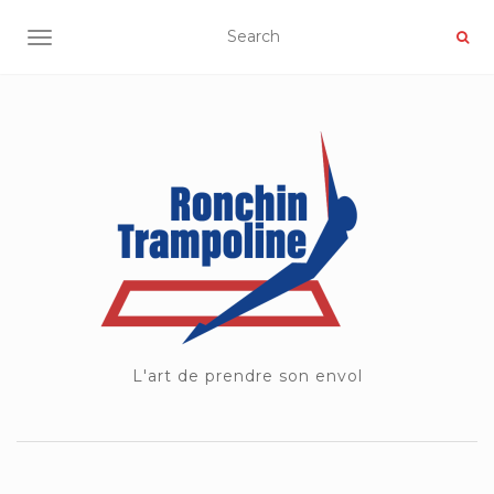
OUVRIR/FERMER LA NAVIGATION
L'art de prendre son envol