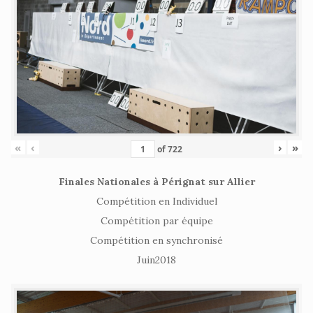
«
‹
›
»
of
722
Finales Nationales à Pérignat sur Allier
Compétition en Individuel
Compétition par équipe
Compétition en synchronisé
Juin2018