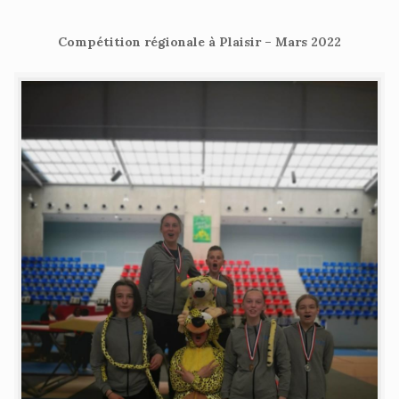
Compétition régionale à Plaisir – Mars 2022