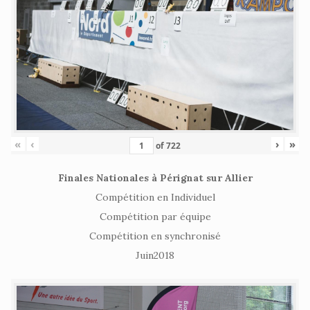
«
‹
›
»
of
722
Finales Nationales à Pérignat sur Allier
Compétition en Individuel
Compétition par équipe
Compétition en synchronisé
Juin2018