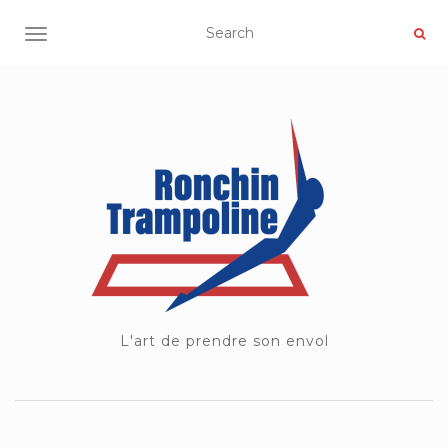
OUVRIR/FERMER LA NAVIGATION
L'art de prendre son envol