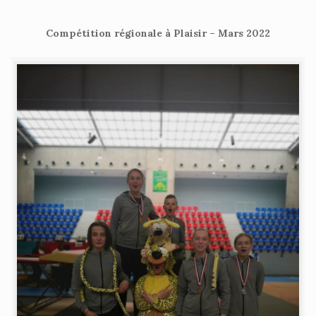
Compétition régionale à Plaisir – Mars 2022