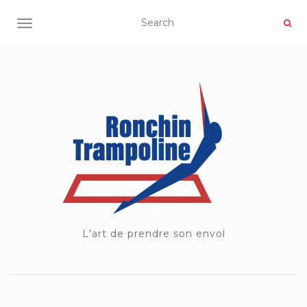
OUVRIR/FERMER LA NAVIGATION
L'art de prendre son envol