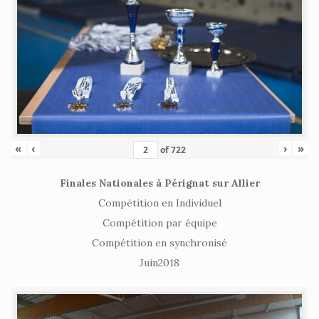
«
‹
›
»
of
722
Finales Nationales à Pérignat sur Allier
Compétition en Individuel
Compétition par équipe
Compétition en synchronisé
Juin2018