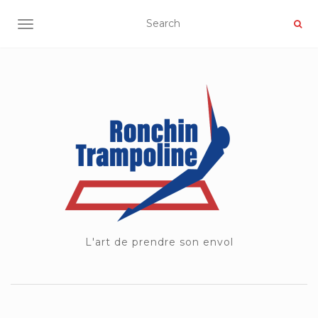
OUVRIR/FERMER LA NAVIGATION
L'art de prendre son envol