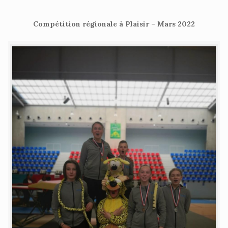
Compétition régionale à Plaisir – Mars 2022