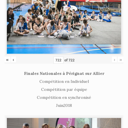
«
‹
›
»
of
722
Finales Nationales à Pérignat sur Allier
Compétition en Individuel
Compétition par équipe
Compétition en synchronisé
Juin2018