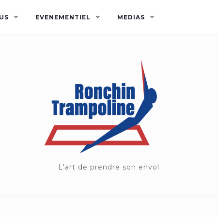
US
EVENEMENTIEL
MEDIAS
L'art de prendre son envol