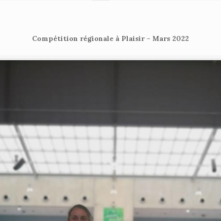
Compétition régionale à Plaisir – Mars 2022