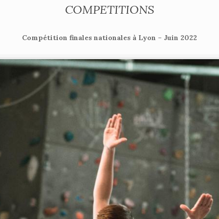
COMPETITIONS
Compétition finales nationales à Lyon – Juin 2022