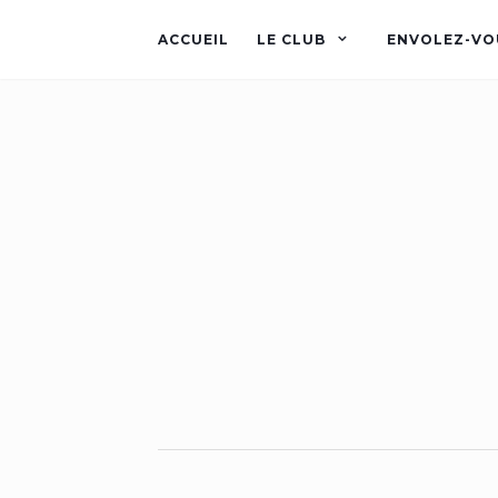
ACCUEIL
LE CLUB
ENVOLEZ-VO