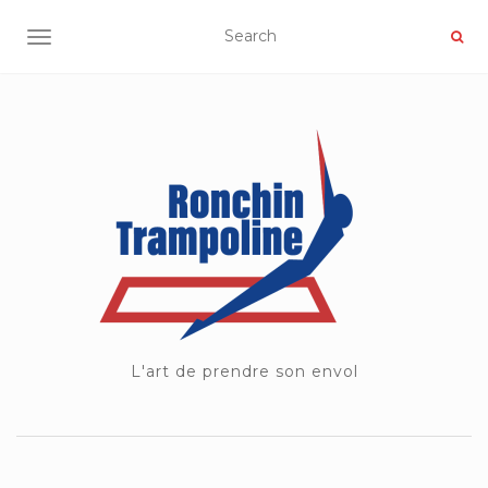
OUVRIR/FERMER LA NAVIGATION
L'art de prendre son envol