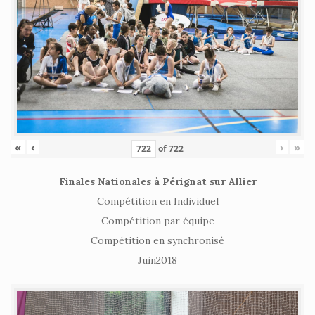
«
‹
›
»
of
722
Finales Nationales à Pérignat sur Allier
Compétition en Individuel
Compétition par équipe
Compétition en synchronisé
Juin2018