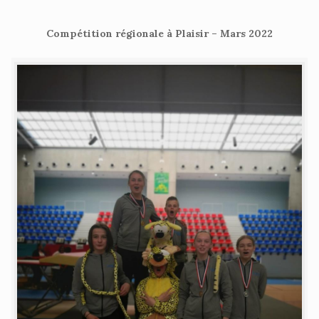
Compétition régionale à Plaisir – Mars 2022