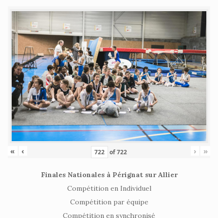
«
‹
›
»
of
722
Finales Nationales à Pérignat sur Allier
Compétition en Individuel
Compétition par équipe
Compétition en synchronisé