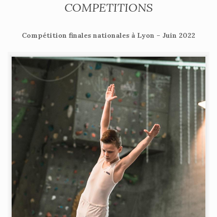
COMPETITIONS
Compétition finales nationales à Lyon – Juin 2022