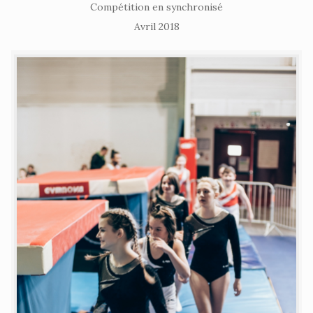
Compétition en synchronisé
Avril 2018