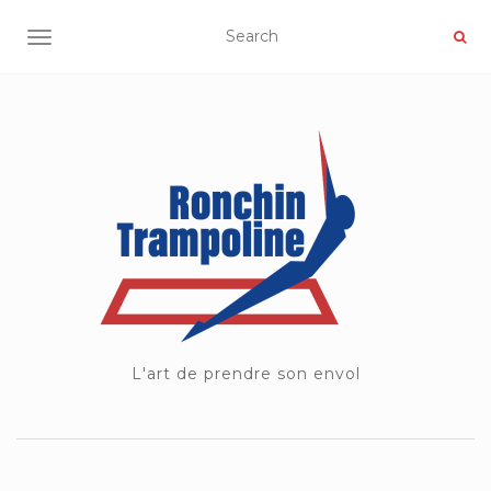
OUVRIR/FERMER LA NAVIGATION
L'art de prendre son envol