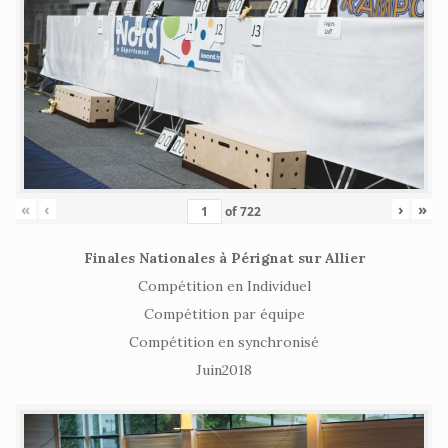
«
‹
›
»
of
722
Finales Nationales à Pérignat sur Allier
Compétition en Individuel
Compétition par équipe
Compétition en synchronisé
Juin2018