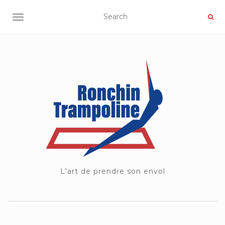
OUVRIR/FERMER LA NAVIGATION
L'art de prendre son envol