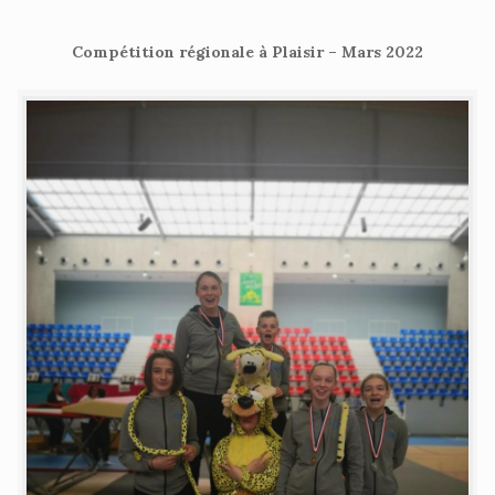
Compétition régionale à Plaisir – Mars 2022