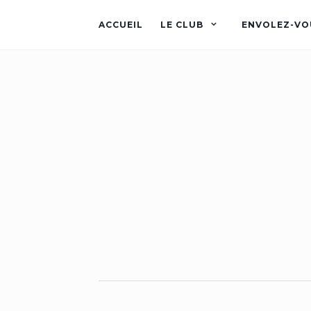
ACCUEIL
LE CLUB
ENVOLEZ-VO