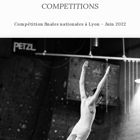
COMPETITIONS
Compétition finales nationales à Lyon – Juin 2022