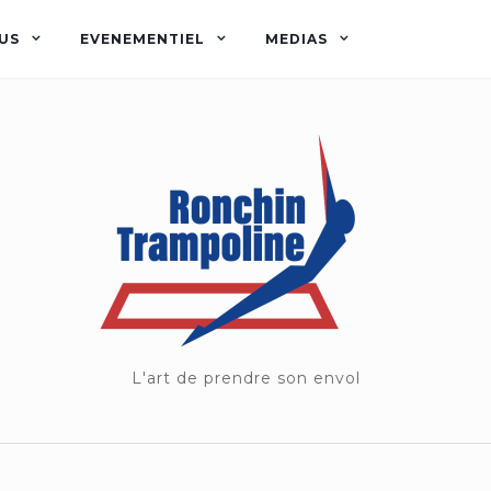
US
EVENEMENTIEL
MEDIAS
L'art de prendre son envol