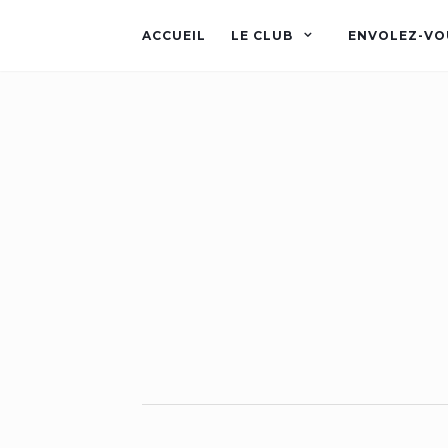
ACCUEIL
LE CLUB
ENVOLEZ-VO