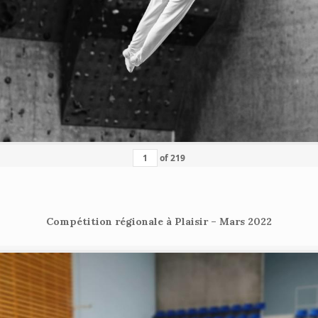
of
219
Compétition régionale à Plaisir – Mars 2022