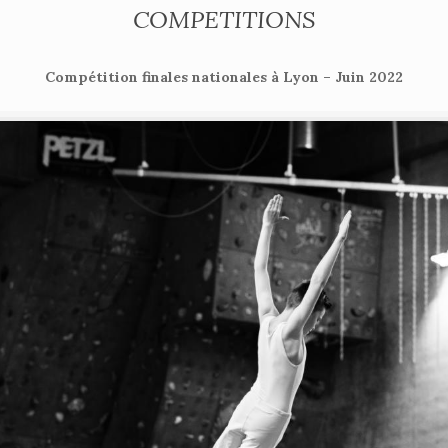
COMPETITIONS
Compétition finales nationales à Lyon – Juin 2022