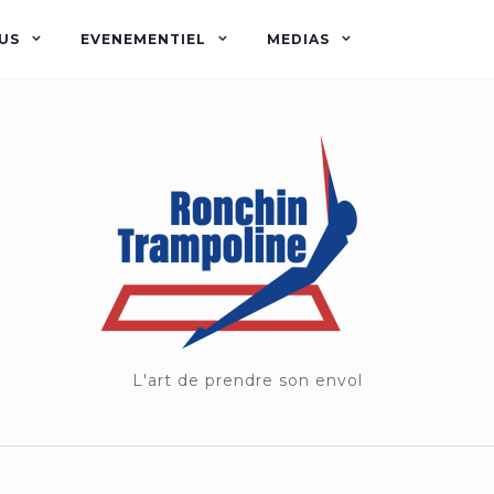
US
EVENEMENTIEL
MEDIAS
L'art de prendre son envol