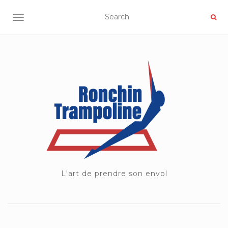
OUVRIR/FERMER LA NAVIGATION
L'art de prendre son envol