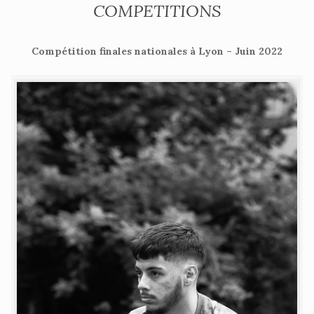
COMPETITIONS
Compétition finales nationales à Lyon – Juin 2022