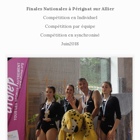
Finales Nationales à Pérignat sur Allier
Compétition en Individuel
Compétition par équipe
Compétition en synchronisé
Juin2018