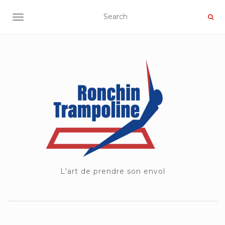
OUVRIR/FERMER LA NAVIGATION
L'art de prendre son envol