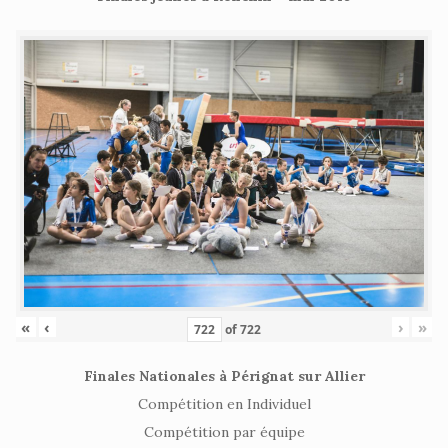
«
‹
›
»
of
722
Finales Nationales à Pérignat sur Allier
Compétition en Individuel
Compétition par équipe