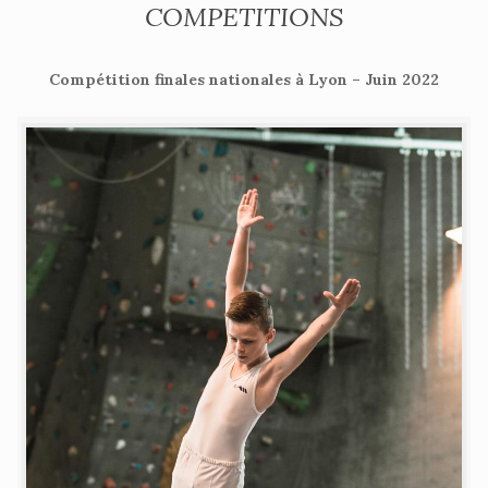
COMPETITIONS
Compétition finales nationales à Lyon – Juin 2022