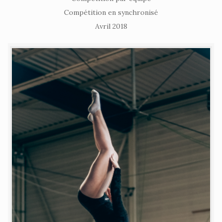
Compétition en synchronisé
Avril 2018