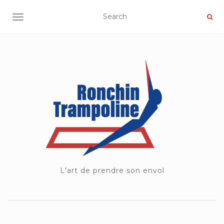
OUVRIR/FERMER LA NAVIGATION
L'art de prendre son envol