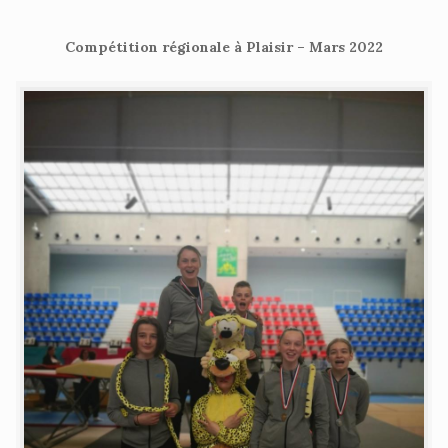
Compétition régionale à Plaisir – Mars 2022