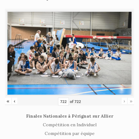
«
‹
›
»
of
722
Finales Nationales à Pérignat sur Allier
Compétition en Individuel
Compétition par équipe