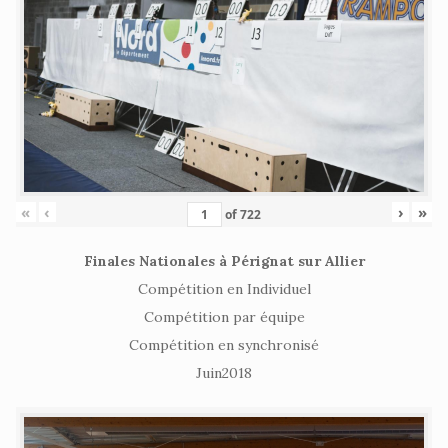
«
‹
›
»
of
722
Finales Nationales à Pérignat sur Allier
Compétition en Individuel
Compétition par équipe
Compétition en synchronisé
Juin2018