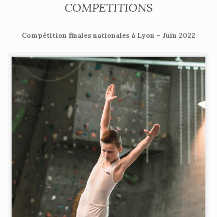
COMPETITIONS
Compétition finales nationales à Lyon – Juin 2022