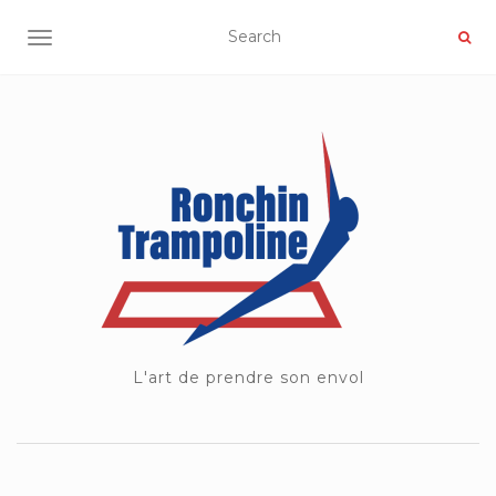
OUVRIR/FERMER LA NAVIGATION
L'art de prendre son envol