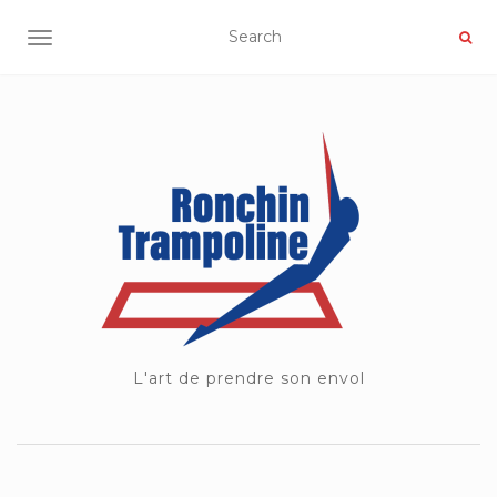
OUVRIR/FERMER LA NAVIGATION
L'art de prendre son envol