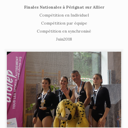
Finales Nationales à Pérignat sur Allier
Compétition en Individuel
Compétition par équipe
Compétition en synchronisé
Juin2018