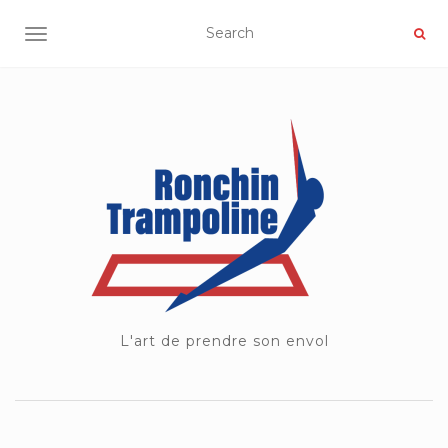
OUVRIR/FERMER LA NAVIGATION
L'art de prendre son envol