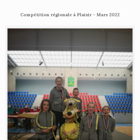
Compétition régionale à Plaisir – Mars 2022