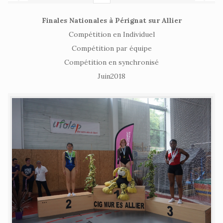
Finales Nationales à Pérignat sur Allier
Compétition en Individuel
Compétition par équipe
Compétition en synchronisé
Juin2018