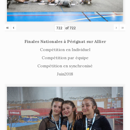
«
‹
›
»
of
722
Finales Nationales à Pérignat sur Allier
Compétition en Individuel
Compétition par équipe
Compétition en synchronisé
Juin2018