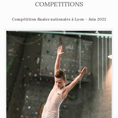
COMPETITIONS
Compétition finales nationales à Lyon – Juin 2022