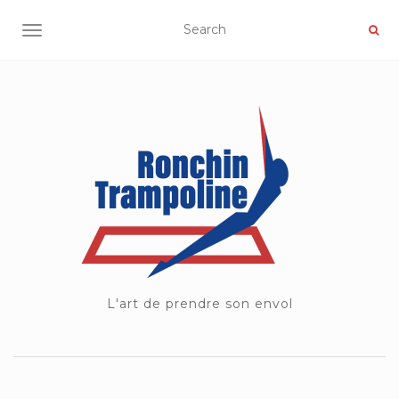
OUVRIR/FERMER LA NAVIGATION
L'art de prendre son envol