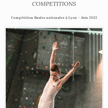
COMPETITIONS
Compétition finales nationales à Lyon – Juin 2022