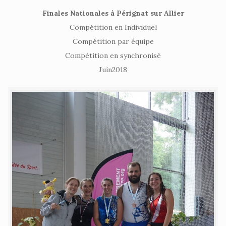
Finales Nationales à Pérignat sur Allier
Compétition en Individuel
Compétition par équipe
Compétition en synchronisé
Juin2018