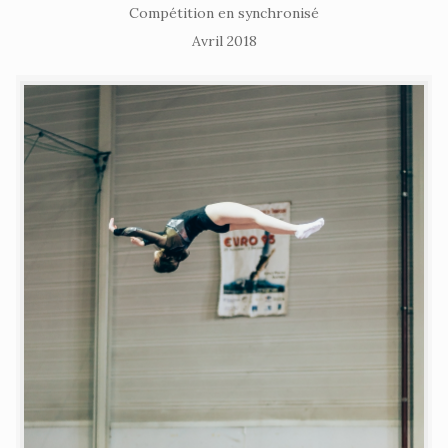
Compétition en synchronisé
Avril 2018