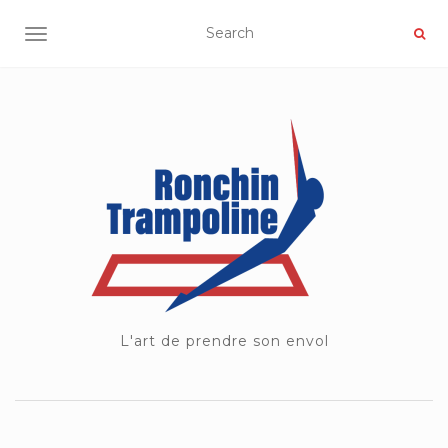
OUVRIR/FERMER LA NAVIGATION
L'art de prendre son envol