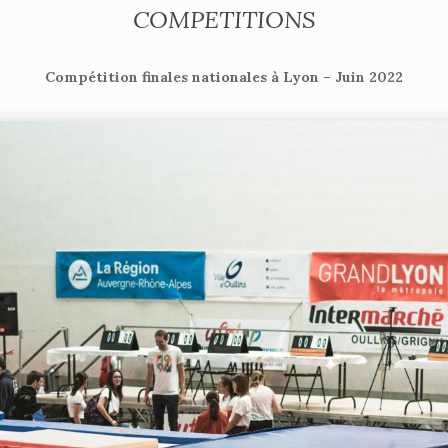
COMPETITIONS
Compétition finales nationales à Lyon – Juin 2022