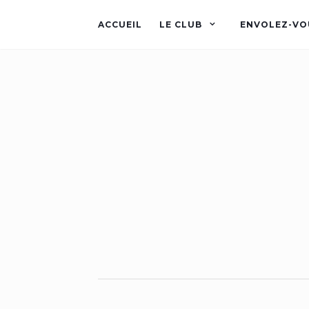
ACCUEIL
LE CLUB
ENVOLEZ-VO