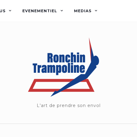
US
EVENEMENTIEL
MEDIAS
L'art de prendre son envol