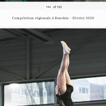
of
193
Compétition régionale à Ronchin – Février 2020