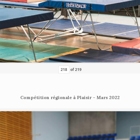
of
219
Compétition régionale à Plaisir – Mars 2022