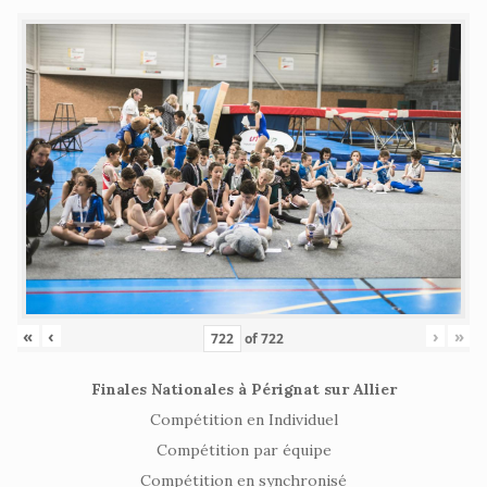
«
‹
›
»
of
722
Finales Nationales à Pérignat sur Allier
Compétition en Individuel
Compétition par équipe
Compétition en synchronisé