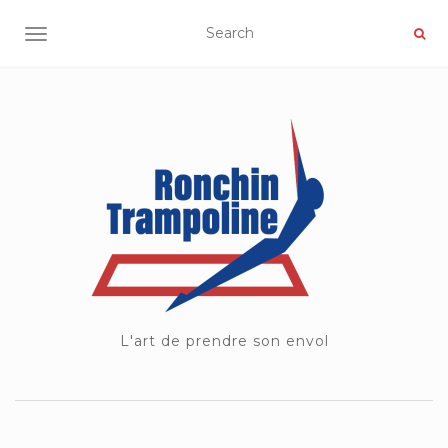
OUVRIR/FERMER LA NAVIGATION
L'art de prendre son envol