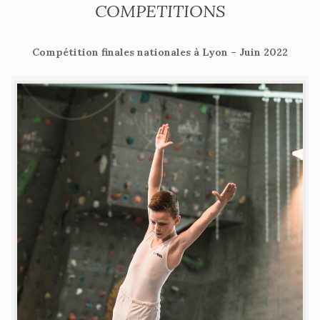
COMPETITIONS
Compétition finales nationales à Lyon – Juin 2022