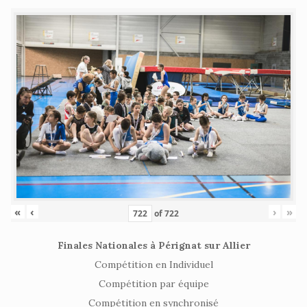
«
‹
›
»
of
722
Finales Nationales à Pérignat sur Allier
Compétition en Individuel
Compétition par équipe
Compétition en synchronisé