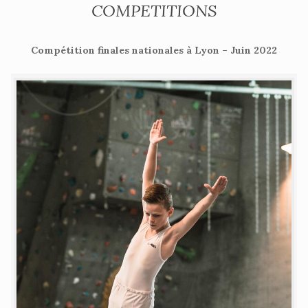
COMPETITIONS
Compétition finales nationales à Lyon – Juin 2022