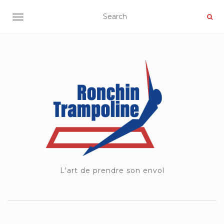
OUVRIR/FERMER LA NAVIGATION
L'art de prendre son envol