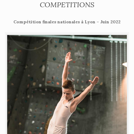
COMPETITIONS
Compétition finales nationales à Lyon – Juin 2022