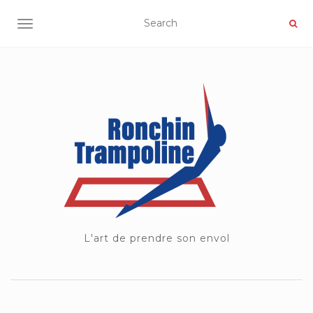
OUVRIR/FERMER LA NAVIGATION
L'art de prendre son envol