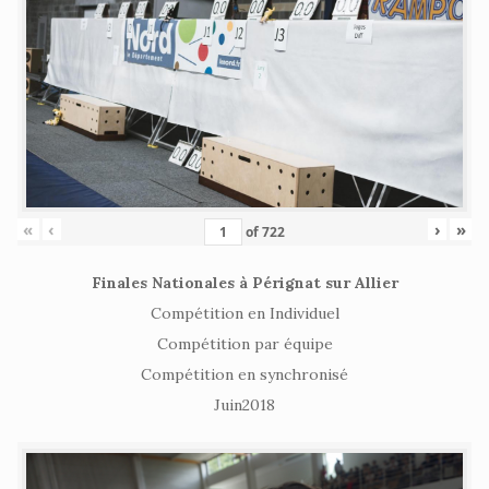
«
‹
›
»
of
722
Finales Nationales à Pérignat sur Allier
Compétition en Individuel
Compétition par équipe
Compétition en synchronisé
Juin2018