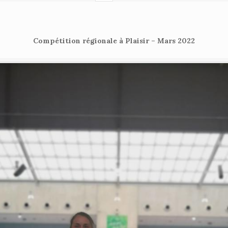
Compétition régionale à Plaisir – Mars 2022