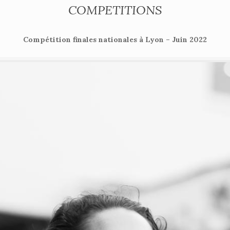
COMPETITIONS
Compétition finales nationales à Lyon – Juin 2022