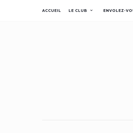
ACCUEIL
LE CLUB
ENVOLEZ-VO