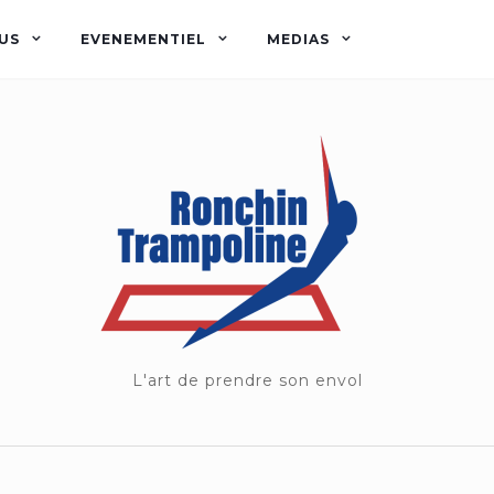
US
EVENEMENTIEL
MEDIAS
L'art de prendre son envol