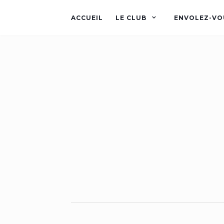
ACCUEIL
LE CLUB
ENVOLEZ-VO