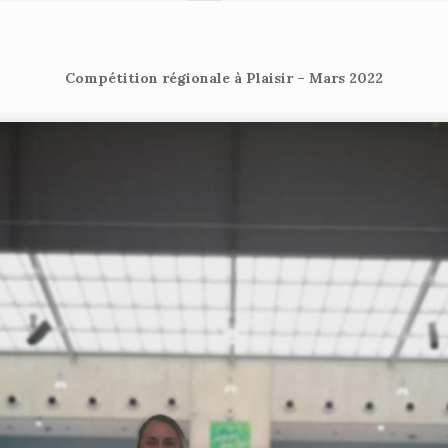
Compétition régionale à Plaisir – Mars 2022