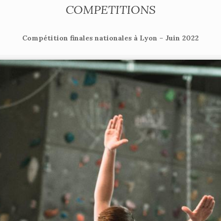
COMPETITIONS
Compétition finales nationales à Lyon – Juin 2022