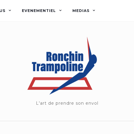
US
EVENEMENTIEL
MEDIAS
L'art de prendre son envol