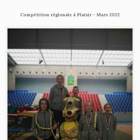
Compétition régionale à Plaisir – Mars 2022