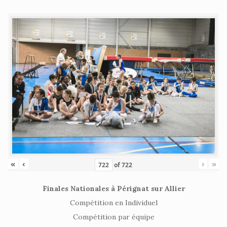
«
‹
›
»
of
722
Finales Nationales à Pérignat sur Allier
Compétition en Individuel
Compétition par équipe