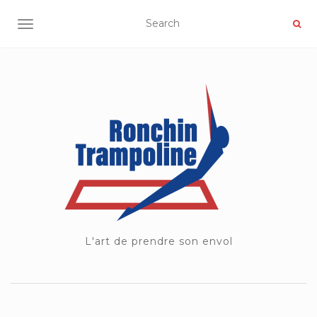
OUVRIR/FERMER LA NAVIGATION
L'art de prendre son envol