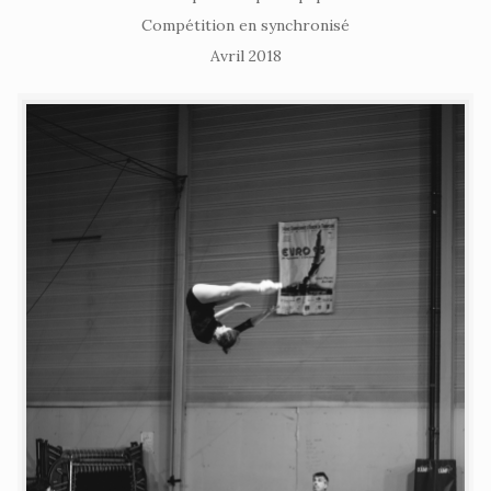
Compétition en synchronisé
Avril 2018