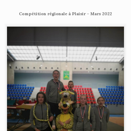
Compétition régionale à Plaisir – Mars 2022