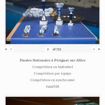
«
‹
›
»
of
722
Finales Nationales à Pérignat sur Allier
Compétition en Individuel
Compétition par équipe
Compétition en synchronisé
Juin2018