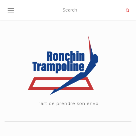
OUVRIR/FERMER LA NAVIGATION
L'art de prendre son envol