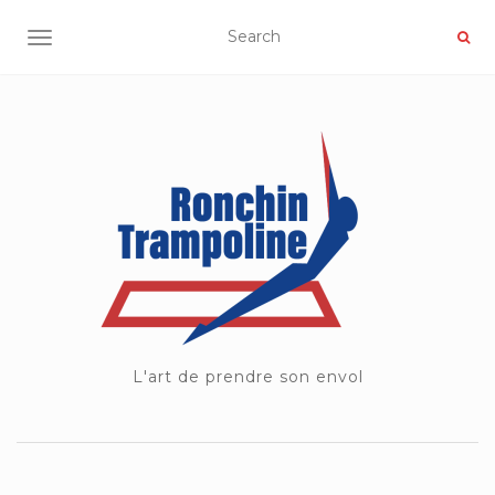
OUVRIR/FERMER LA NAVIGATION
L'art de prendre son envol