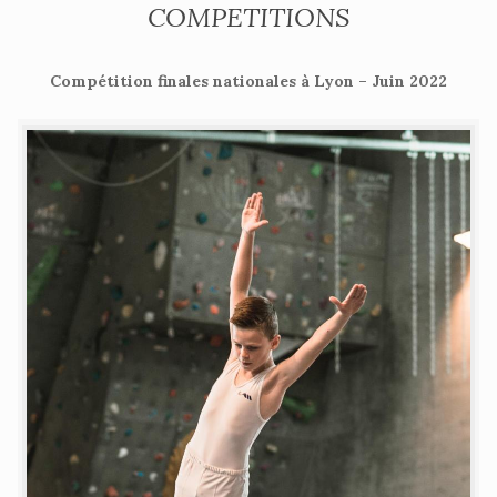
COMPETITIONS
Compétition finales nationales à Lyon – Juin 2022