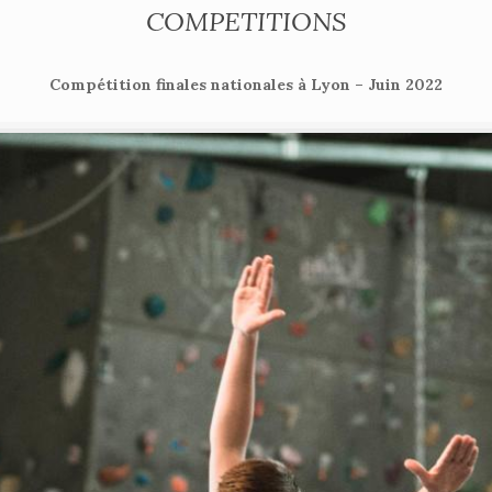
COMPETITIONS
Compétition finales nationales à Lyon – Juin 2022