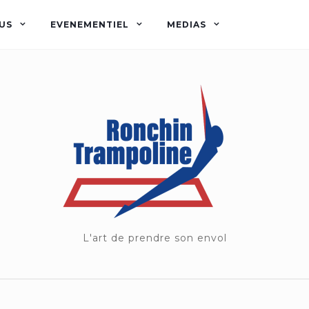
US
EVENEMENTIEL
MEDIAS
L'art de prendre son envol