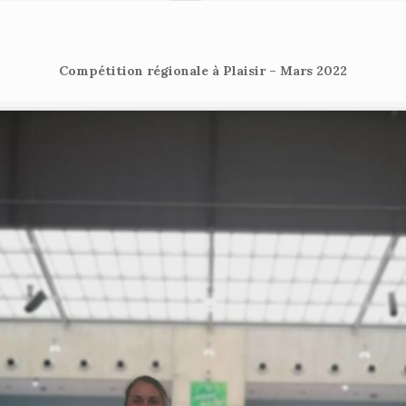
Compétition régionale à Plaisir – Mars 2022