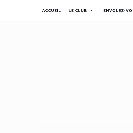
ACCUEIL
LE CLUB
ENVOLEZ-VO