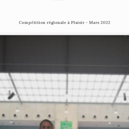
Compétition régionale à Plaisir – Mars 2022