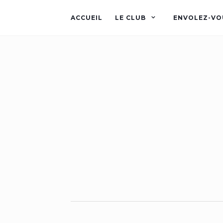
ACCUEIL
LE CLUB
ENVOLEZ-VO