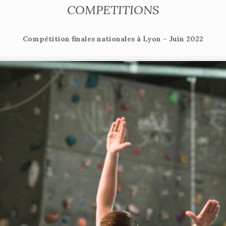
COMPETITIONS
Compétition finales nationales à Lyon – Juin 2022