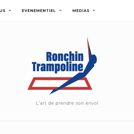
US
EVENEMENTIEL
MEDIAS
L'art de prendre son envol