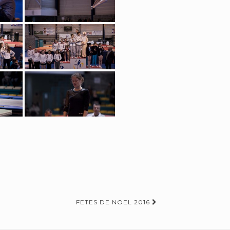
FETES DE NOEL 2016