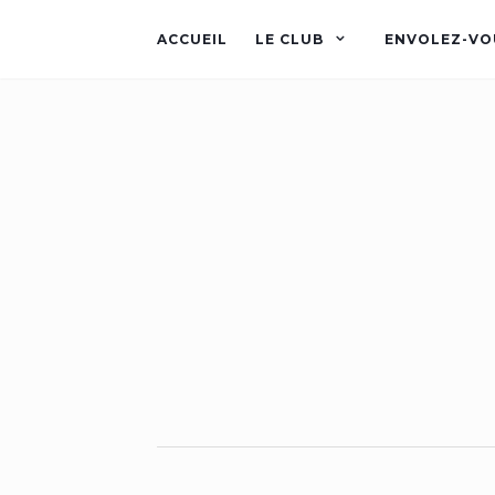
ACCUEIL
LE CLUB
ENVOLEZ-VO