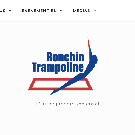
US
EVENEMENTIEL
MEDIAS
L'art de prendre son envol