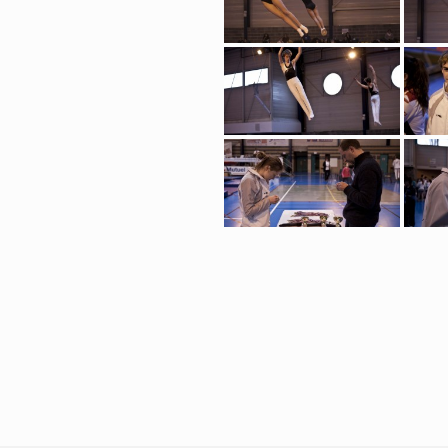
Navigation
d'article