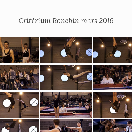
Critérium Ronchin mars 2016